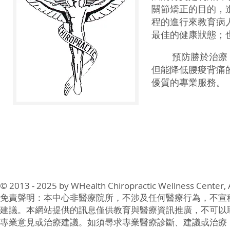
關節矯正的目的，
程的進行來教育病
最佳的健康狀態；
預防勝於治療，
但能降低腰痠背痛
優質的專業服務。
© 2013 - 2025 by WHealth Chiropractic Wellness Center, A
免責聲明：本中心非醫療院所，不涉及任何醫療行為，不宣
建議。本網站提供的訊息僅供教育與醫療資訊推廣，不可以
專業意見或治療建議。如須尋求專業醫療診斷、建議或治療